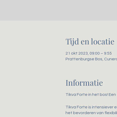
Tijd en locatie
21 okt 2023, 09:00 – 9:55
Prattenburgse Bos, Cuner
Informatie
Tikva Forte in het bos! Een
Tikva Forte is intensiever 
het bevorderen van flexibili