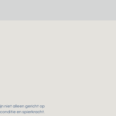
n niet alleen gericht op
 conditie en spierkracht.