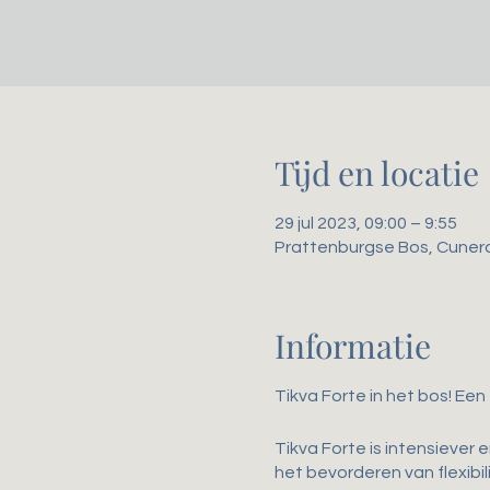
Tijd en locatie
29 jul 2023, 09:00 – 9:55
Prattenburgse Bos, Cuner
Informatie
Tikva Forte in het bos! Een
Tikva Forte is intensiever 
het bevorderen van flexibili