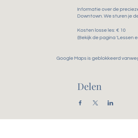
Informatie over de precieze
Downtown. We sturen je de
Kosten losse les: € 10
(Bekijk de pagina 'Lessen 
Google Maps is geblokkeerd vanwege 
Delen