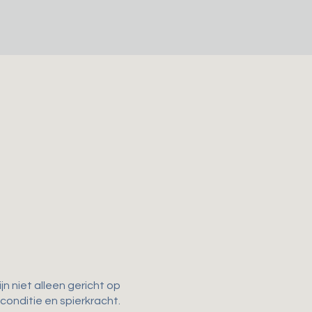
n niet alleen gericht op
 conditie en spierkracht.