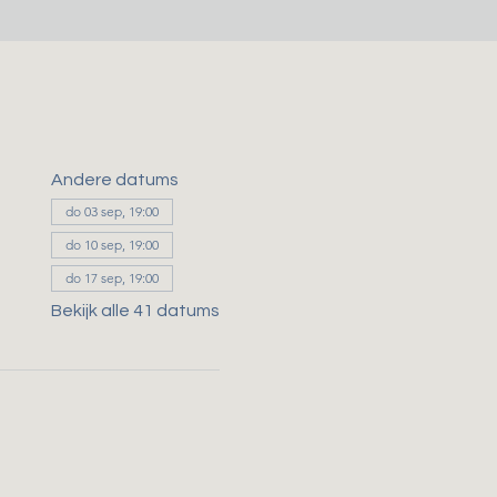
Andere datums
do 03 sep, 19:00
do 10 sep, 19:00
do 17 sep, 19:00
Bekijk alle 41 datums