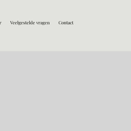
r
Veelgestelde vragen
Contact