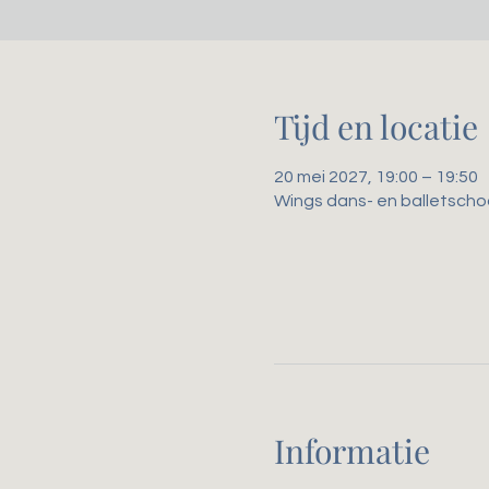
Tijd en locatie
20 mei 2027, 19:00 – 19:50
Wings dans- en balletscho
Informatie