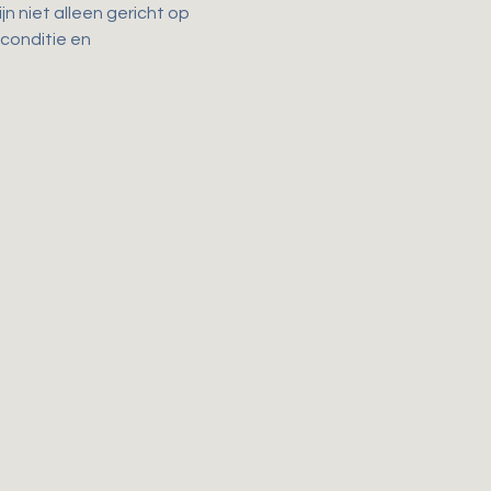
n niet alleen gericht op 
 conditie en 