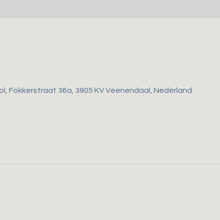
ol, Fokkerstraat 36a, 3905 KV Veenendaal, Nederland