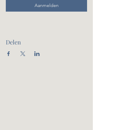
Aanmelden
Delen