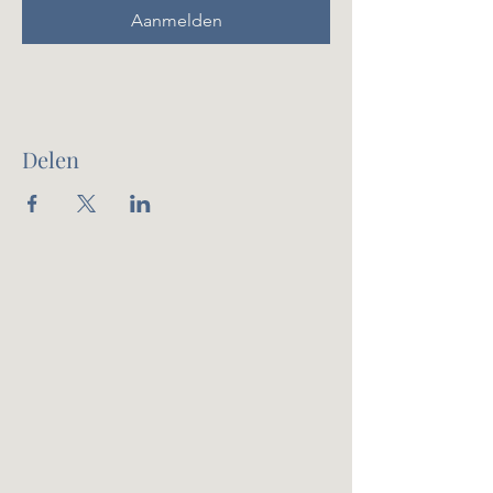
Aanmelden
Delen