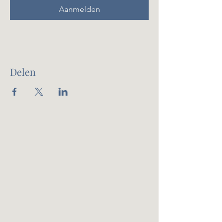
Aanmelden
Delen