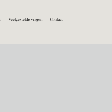
r
Veelgestelde vragen
Contact