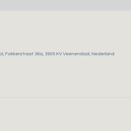
ol, Fokkerstraat 36a, 3905 KV Veenendaal, Nederland