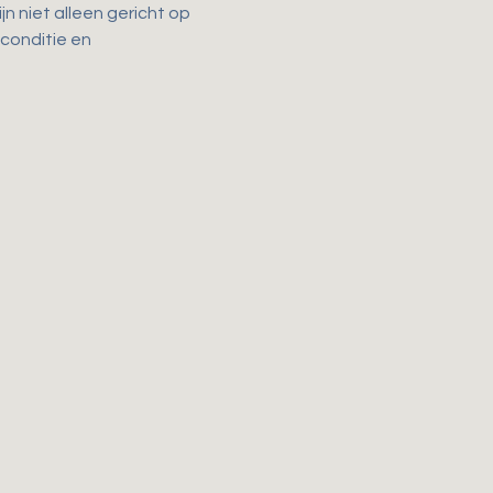
n niet alleen gericht op 
 conditie en 