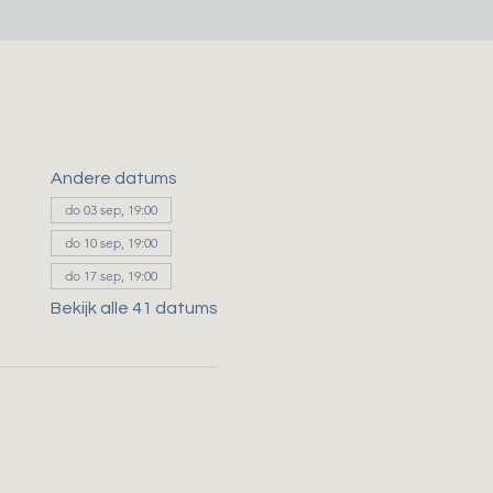
Andere datums
do 03 sep, 19:00
do 10 sep, 19:00
do 17 sep, 19:00
Bekijk alle 41 datums