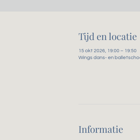
Tijd en locatie
15 okt 2026, 19:00 – 19:50
Wings dans- en balletscho
Informatie