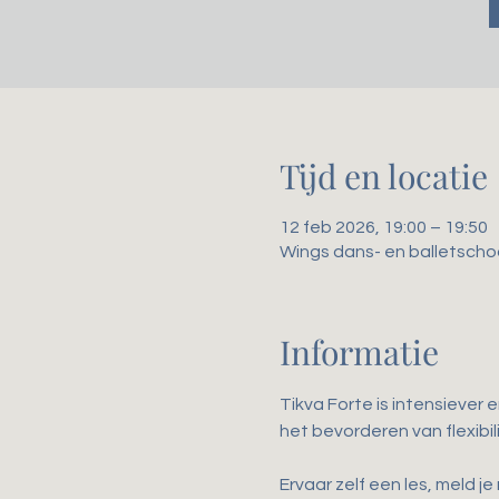
Tijd en locatie
12 feb 2026, 19:00 – 19:50
Wings dans- en balletscho
Informatie
Tikva Forte is intensiever 
het bevorderen van flexibili
Ervaar zelf een les, meld je