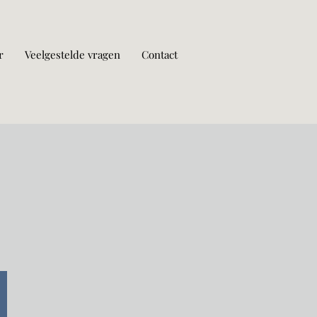
r
Veelgestelde vragen
Contact