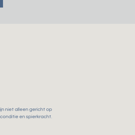
n niet alleen gericht op 
 conditie en spierkracht. 