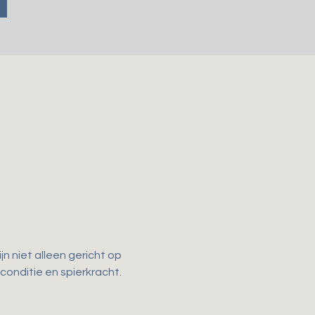
n niet alleen gericht op 
 conditie en spierkracht. 