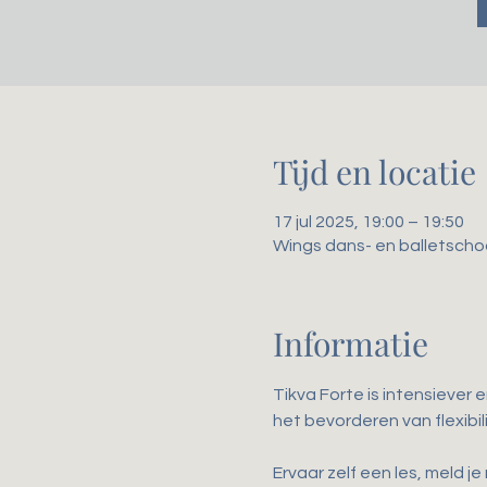
Tijd en locatie
17 jul 2025, 19:00 – 19:50
Wings dans- en balletscho
Informatie
Tikva Forte is intensiever 
het bevorderen van flexibili
Ervaar zelf een les, meld je