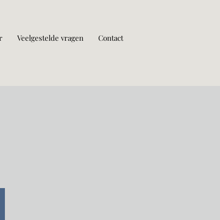
r
Veelgestelde vragen
Contact