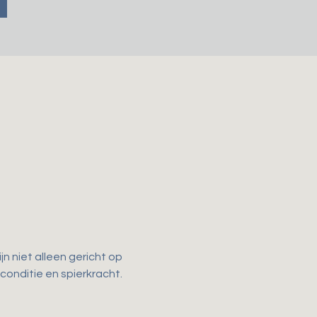
n niet alleen gericht op 
 conditie en spierkracht. 