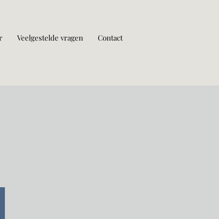
r
Veelgestelde vragen
Contact