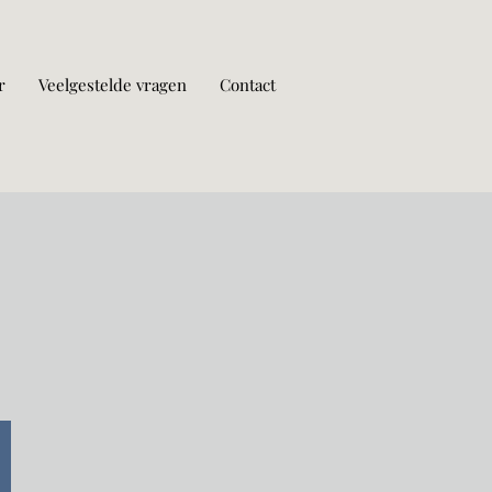
r
Veelgestelde vragen
Contact