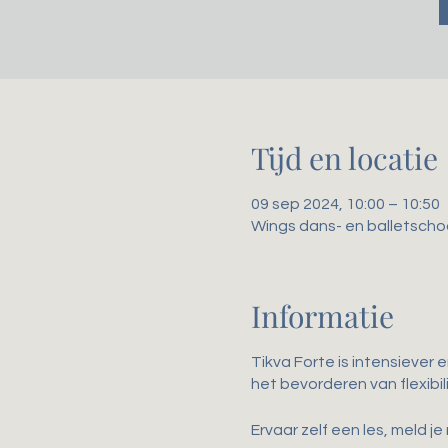
Tijd en locatie
09 sep 2024, 10:00 – 10:50
Wings dans- en balletscho
Informatie
Tikva Forte is intensiever 
het bevorderen van flexibil
Ervaar zelf een les, meld je