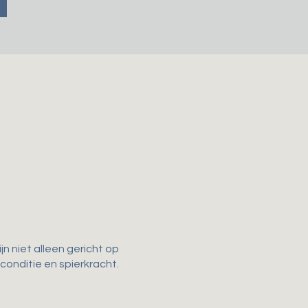
n niet alleen gericht op
 conditie en spierkracht.