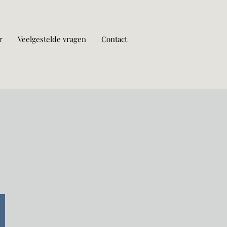
r
Veelgestelde vragen
Contact