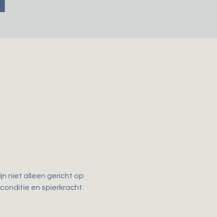
n niet alleen gericht op 
 conditie en spierkracht. 