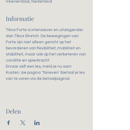
Veenendaal, Nederland
Informatie
Tikva Forte is intensiever en uitdagender 
dan Tikva Stretch. De bewegingen van 
Forte zijn niet alleen gericht op het 
bevorderen van flexibiliteit, mobiliteit en 
stabiliteit, maar ook op het verbeteren van 
conditie en spierkracht. 
Ervaar zelf een les, meld je nu aan!
Kosten: zie pagina 'Tarieven' (betaal je les 
van te voren via de betaalpagina).
Delen