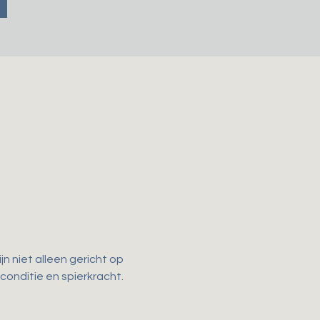
n niet alleen gericht op 
 conditie en spierkracht. 