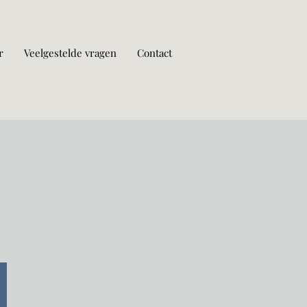
r
Veelgestelde vragen
Contact