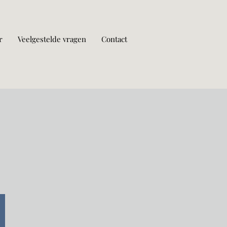
r
Veelgestelde vragen
Contact