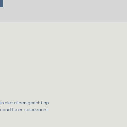
n niet alleen gericht op 
 conditie en spierkracht. 