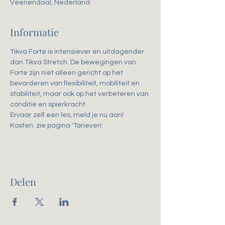
Veenendaal, Nederland
Informatie
Tikva Forte is intensiever en uitdagender 
dan Tikva Stretch. De bewegingen van 
Forte zijn niet alleen gericht op het 
bevorderen van flexibiliteit, mobiliteit en 
stabiliteit, maar ook op het verbeteren van 
conditie en spierkracht. 
Ervaar zelf een les, meld je nu aan!
Kosten: zie pagina 'Tarieven'.
Delen