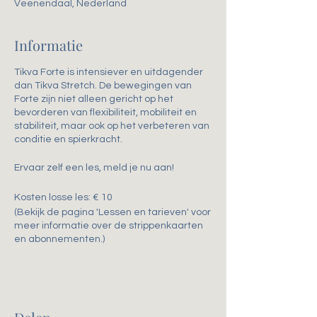
Veenendaal, Nederland
Informatie
Tikva Forte is intensiever en uitdagender
dan Tikva Stretch. De bewegingen van
Forte zijn niet alleen gericht op het
bevorderen van flexibiliteit, mobiliteit en
stabiliteit, maar ook op het verbeteren van
conditie en spierkracht.
Ervaar zelf een les, meld je nu aan!
Kosten losse les: € 10
(Bekijk de pagina 'Lessen en tarieven' voor
meer informatie over de strippenkaarten
en abonnementen.)