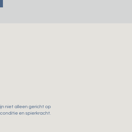
n niet alleen gericht op
 conditie en spierkracht.