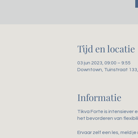
Tijd en locatie
03 jun 2023, 09:00 – 9:55
Downtown, Tuinstraat 133
Informatie
Tikva Forte is intensiever 
het bevorderen van flexibil
Ervaar zelf een les, meld je