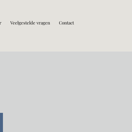
r
Veelgestelde vragen
Contact