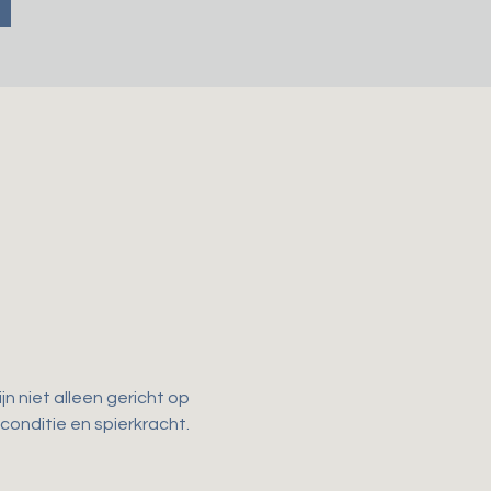
n niet alleen gericht op 
 conditie en spierkracht. 