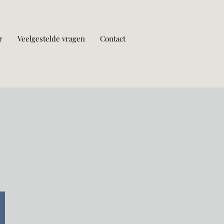
r
Veelgestelde vragen
Contact