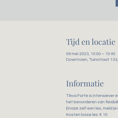
Tijd en locatie
09 mei 2023, 10:00 – 10:45
Downtown, Tuinstraat 133
Informatie
Tikva Forte is intensiever 
het bevorderen van flexibili
Ervaar zelf een les, meld je
Kosten losse les: € 10