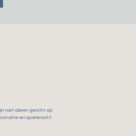
n niet alleen gericht op 
 conditie en spierkracht. 