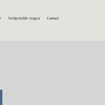
r
Veelgestelde vragen
Contact