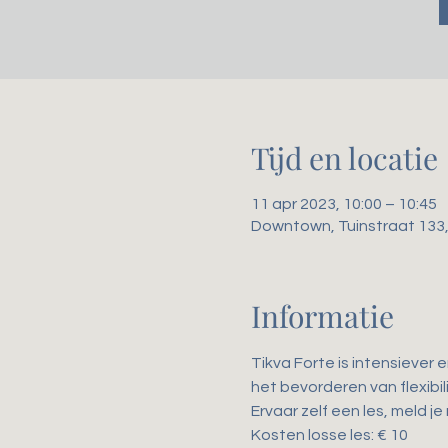
Tijd en locatie
11 apr 2023, 10:00 – 10:45
Downtown, Tuinstraat 133
Informatie
Tikva Forte is intensiever 
het bevorderen van flexibili
Ervaar zelf een les, meld je
Kosten losse les: € 10