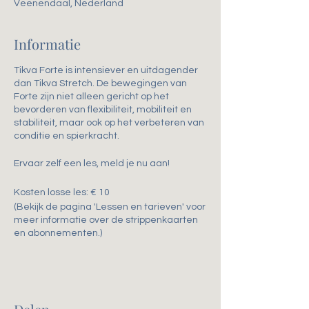
Veenendaal, Nederland
Informatie
Tikva Forte is intensiever en uitdagender
dan Tikva Stretch. De bewegingen van
Forte zijn niet alleen gericht op het
bevorderen van flexibiliteit, mobiliteit en
stabiliteit, maar ook op het verbeteren van
conditie en spierkracht.
Ervaar zelf een les, meld je nu aan!
Kosten losse les: € 10
(Bekijk de pagina 'Lessen en tarieven' voor
meer informatie over de strippenkaarten
en abonnementen.)