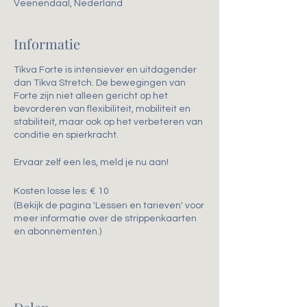
Veenendaal, Nederland
Informatie
Tikva Forte is intensiever en uitdagender
dan Tikva Stretch. De bewegingen van
Forte zijn niet alleen gericht op het
bevorderen van flexibiliteit, mobiliteit en
stabiliteit, maar ook op het verbeteren van
conditie en spierkracht.
Ervaar zelf een les, meld je nu aan!
Kosten losse les: € 10
(Bekijk de pagina 'Lessen en tarieven' voor
meer informatie over de strippenkaarten
en abonnementen.)