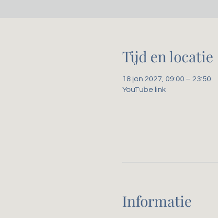
Tijd en locatie
18 jan 2027, 09:00 – 23:50
YouTube link
Informatie