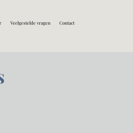
r
Veelgestelde vragen
Contact
s