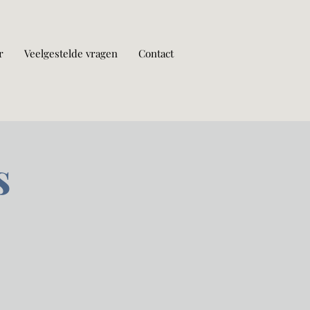
r
Veelgestelde vragen
Contact
s