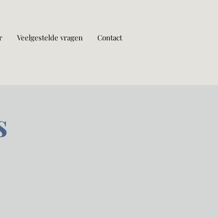
r
Veelgestelde vragen
Contact
s