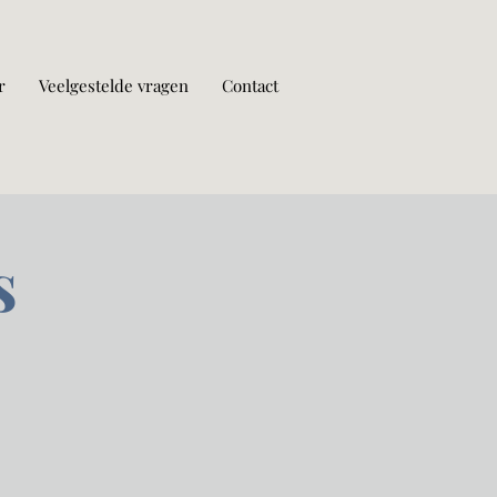
r
Veelgestelde vragen
Contact
s