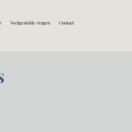
r
Veelgestelde vragen
Contact
s