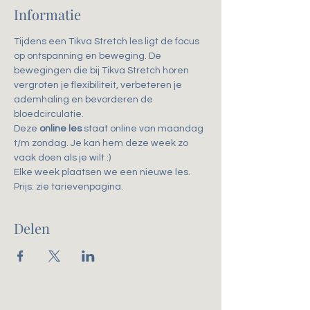
Informatie
Tijdens een Tikva Stretch les ligt de focus 
op ontspanning en beweging. De 
bewegingen die bij Tikva Stretch horen 
vergroten je flexibiliteit, verbeteren je 
ademhaling en bevorderen de 
bloedcirculatie.
Deze 
online les
 staat online van maandag 
t/m zondag. Je kan hem deze week zo 
vaak doen als je wilt :)
Elke week plaatsen we een nieuwe les.
Prijs: zie tarievenpagina. 
Delen