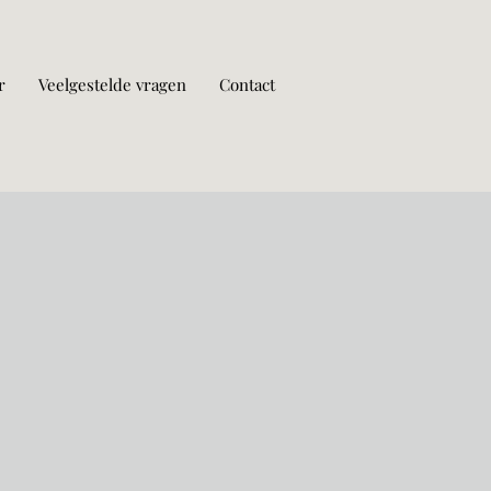
r
Veelgestelde vragen
Contact