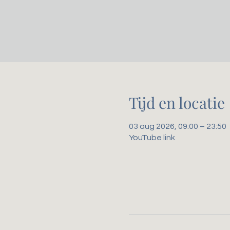
Tijd en locatie
03 aug 2026, 09:00 – 23:50
YouTube link