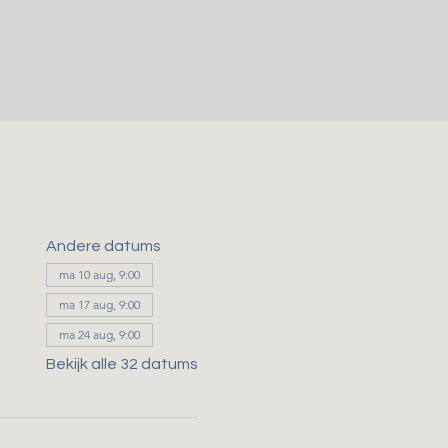
Andere datums
ma 10 aug, 9:00
ma 17 aug, 9:00
ma 24 aug, 9:00
Bekijk alle 32 datums