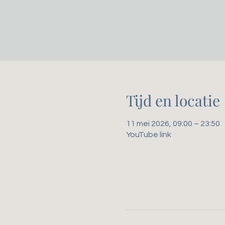
Tijd en locatie
11 mei 2026, 09:00 – 23:50
YouTube link