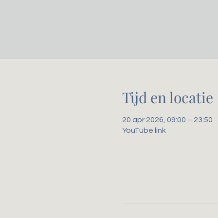
Tijd en locatie
20 apr 2026, 09:00 – 23:50
YouTube link