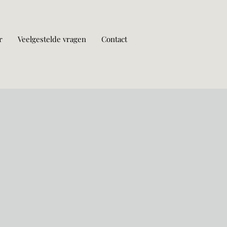
r
Veelgestelde vragen
Contact