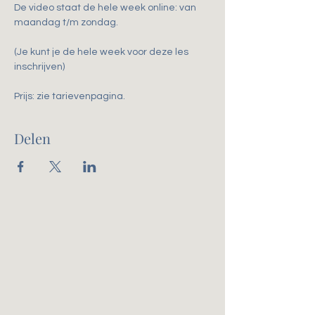
De video staat de hele week online: van 
maandag t/m zondag.
(Je kunt je de hele week voor deze les 
inschrijven)
Prijs: zie tarievenpagina. 
Delen