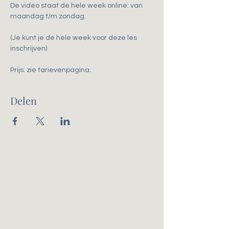
De video staat de hele week online: van 
maandag t/m zondag.
(Je kunt je de hele week voor deze les 
inschrijven)
Prijs: zie tarievenpagina. 
Delen