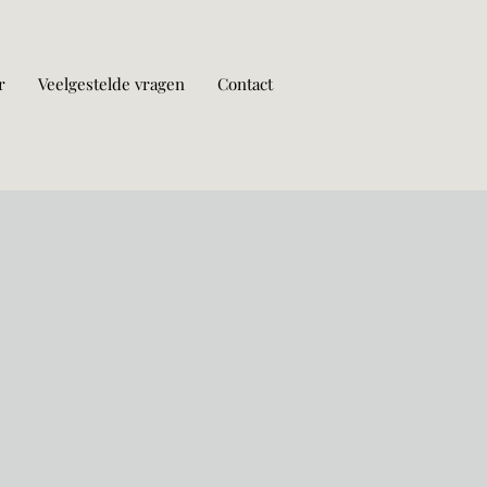
r
Veelgestelde vragen
Contact