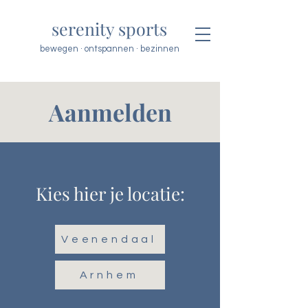
serenity sports
bewegen · ontspannen · bezinnen
Aanmelden
Kies hier je locatie:
Veenendaal
Arnhem