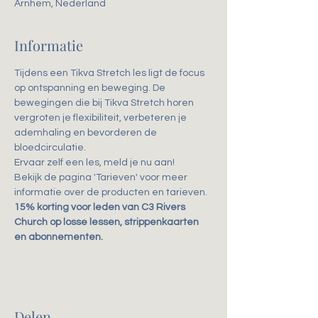
Arnhem, Nederland
Informatie
Tijdens een Tikva Stretch les ligt de focus 
op ontspanning en beweging. De 
bewegingen die bij Tikva Stretch horen 
vergroten je flexibiliteit, verbeteren je 
ademhaling en bevorderen de 
bloedcirculatie. 
Ervaar zelf een les, meld je nu aan!
Bekijk de pagina 'Tarieven' voor meer 
informatie over de producten en tarieven.
15% korting voor leden van C3 Rivers 
Church op losse lessen, strippenkaarten 
en abonnementen.
Delen