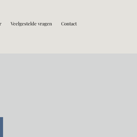
r
Veelgestelde vragen
Contact