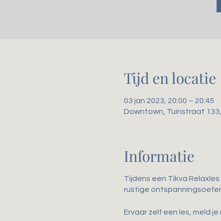
Tijd en locatie
03 jan 2023, 20:00 – 20:45
Downtown, Tuinstraat 133
Informatie
Tijdens een Tikva Relaxles 
rustige ontspanningsoefe
Ervaar zelf een les, meld je