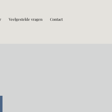
r
Veelgestelde vragen
Contact