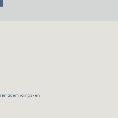
horen ademhalings- en