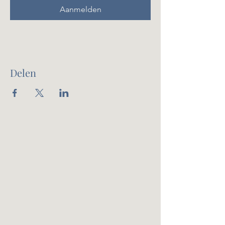
Aanmelden
Delen