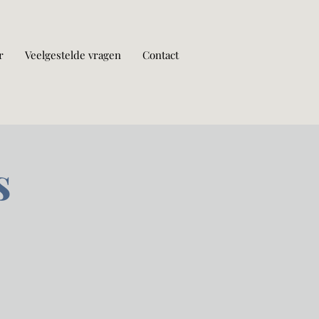
r
Veelgestelde vragen
Contact
s