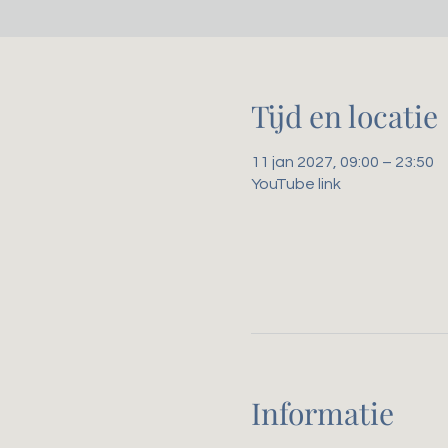
Tijd en locatie
11 jan 2027, 09:00 – 23:50
YouTube link
Informatie